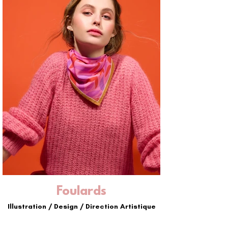
Foulards
Illustration / Design / Direction Artistique