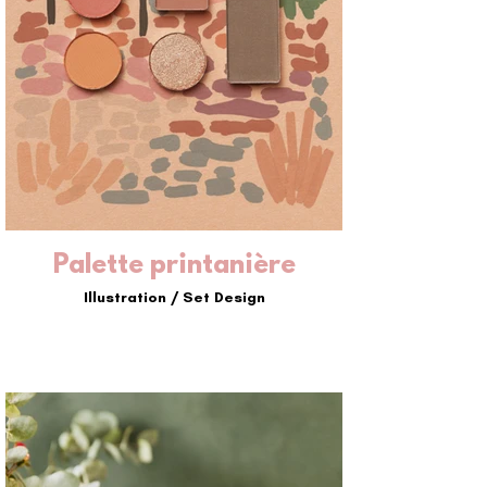
Palette printanière
Illustration / Set Design