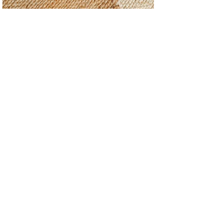
Fleurs Colorées