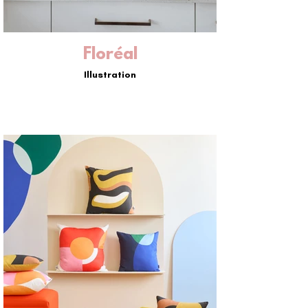
Floréal
Illustration