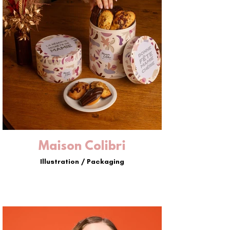
Maison Colibri
Illustration / Packaging