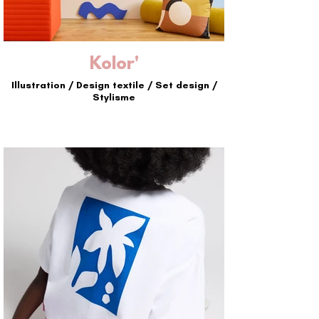
Kolor'
Illustration / Design textile / Set design /
Stylisme