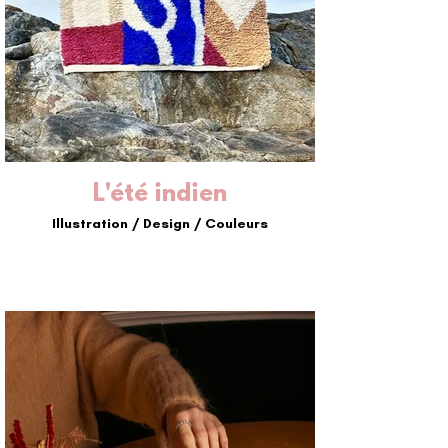
L'été indien
Illustration / Design / Couleurs