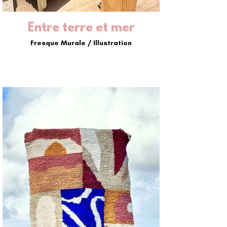
Entre terre et mer
Fresque Murale / Illustration