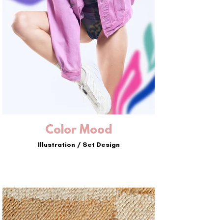
Color Mood
Illustration / Set Design