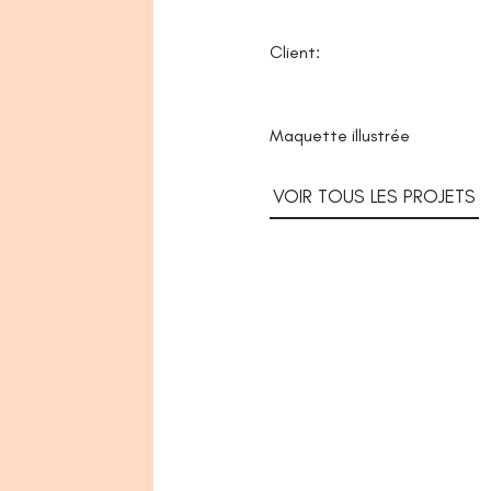
Client:
Maquette illustrée
VOIR TOUS LES PROJETS