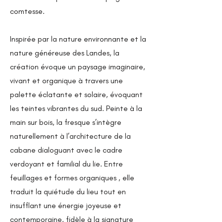
comtesse.
Inspirée par la nature environnante et la
nature généreuse des Landes, la
création évoque un paysage imaginaire,
vivant et organique à travers une
palette éclatante et solaire, évoquant
les teintes vibrantes du sud. Peinte à la
main sur bois, la fresque s’intègre
naturellement à l’architecture de la
cabane dialoguant avec le cadre
verdoyant et familial du lie. Entre
feuillages et formes organiques , elle
traduit la quiétude du lieu tout en
insufflant une énergie joyeuse et
contemporaine, fidèle à la signature