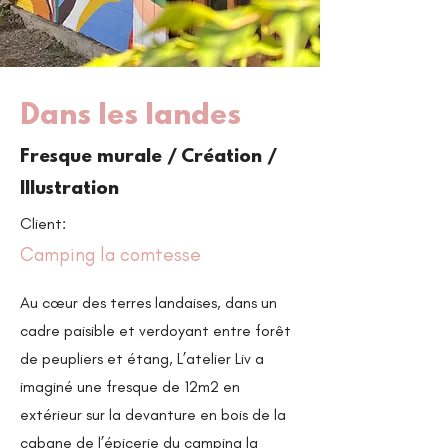
Dans les landes
Fresque murale / Création /
Illustration
Client:
Camping la comtesse
Au cœur des terres landaises, dans un
cadre paisible et verdoyant entre forêt
de peupliers et étang, L’atelier Liv a
imaginé une fresque de 12m2 en
extérieur sur la devanture en bois de la
cabane de l’épicerie du camping la