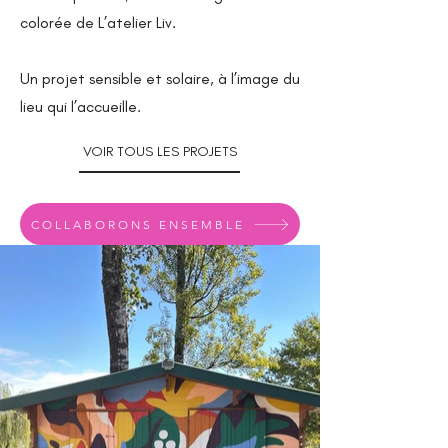
colorée de L’atelier Liv.
Un projet sensible et solaire, à l’image du
lieu qui l’accueille.
VOIR TOUS LES PROJETS
COLLABORONS ENSEMBLE