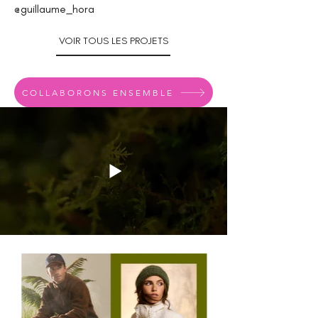
@guillaume_hora
VOIR TOUS LES PROJETS
COLLABORONS ENSEMBLE